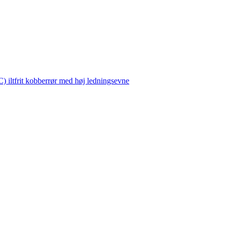
 iltfrit kobberrør med høj ledningsevne