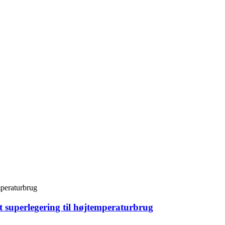
superlegering til højtemperaturbrug